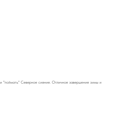
 и "поймать" Северное сияние. Отличное завершение зимы и