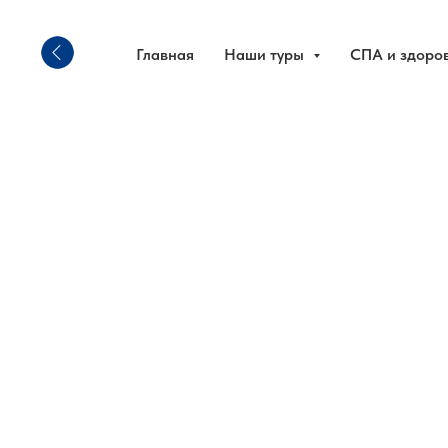
Главная
Наши туры
СПА и здоро