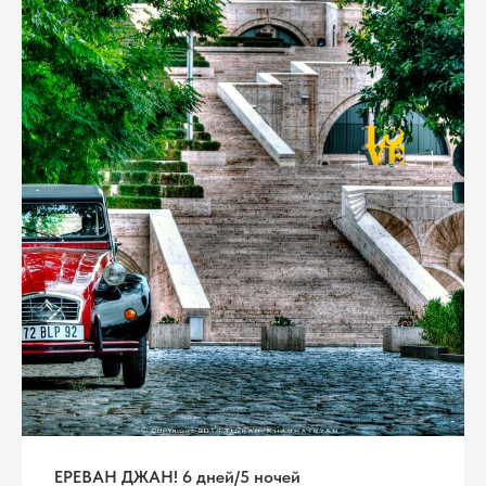
ЕРЕВАН ДЖАН! 6 дней/5 ночей