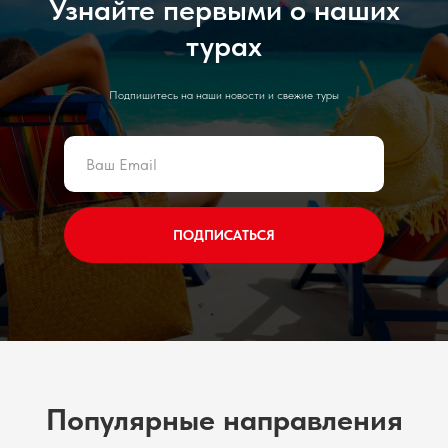
Узнайте первыми о наших
турах
Подпишитесь на наши новости и свежие туры
ПОДПИСАТЬСЯ
Популярные направления