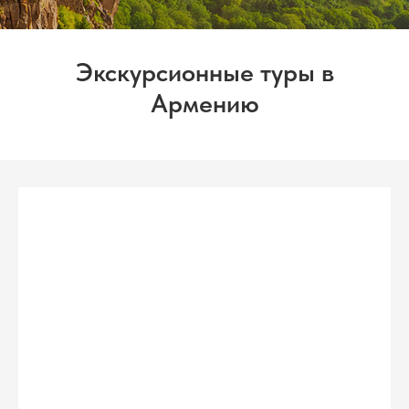
Экскурсионные туры в
Армению