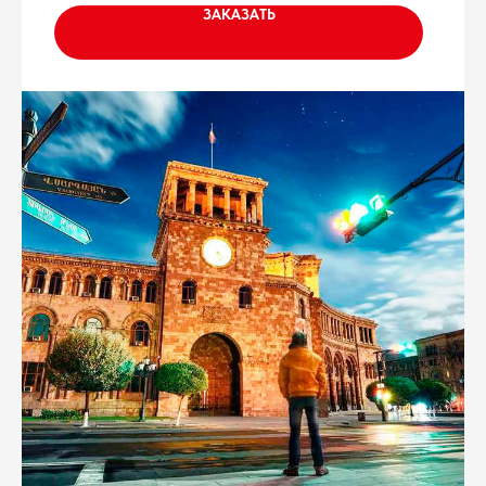
ЗАКАЗАТЬ