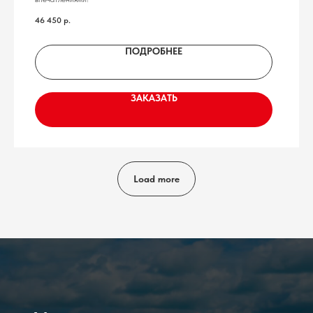
46 450
р.
ПОДРОБНЕЕ
ЗАКАЗАТЬ
Load more