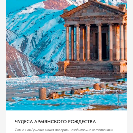
ЧУДЕСА АРМЯНСКОГО РОЖДЕСТВА
Солнечная Армения может подарить незабываемые впечатления и