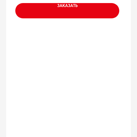
ЗАКАЗАТЬ