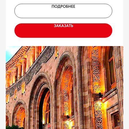
ПОДРОБНЕЕ
ЗАКАЗАТЬ