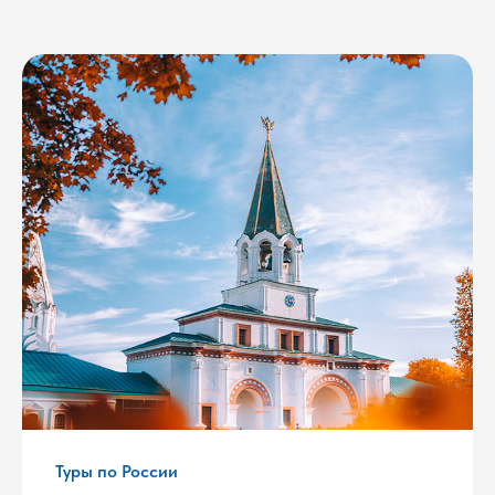
Туры по России