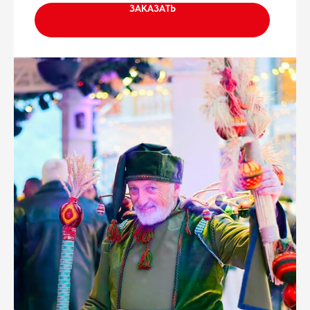
ЗАКАЗАТЬ