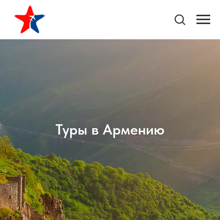
Туры в Армению