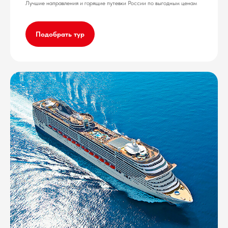
Лучшие направления и горящие путевки России по выгодным ценам
Подобрать тур