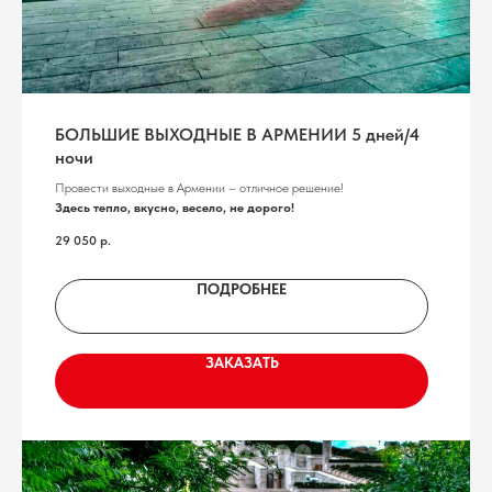
БОЛЬШИЕ ВЫХОДНЫЕ В АРМЕНИИ 5 дней/4
ночи
Провести выходные в Армении – отличное решение!
Здесь тепло, вкусно, весело, не дорого!
29 050
р.
ПОДРОБНЕЕ
ЗАКАЗАТЬ