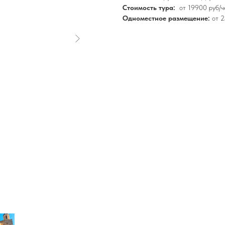
Стоимость тура:
от 19900 руб/че
Одноместное размещение:
от 2