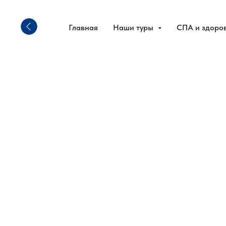
Главная
Наши туры
СПА и здоро