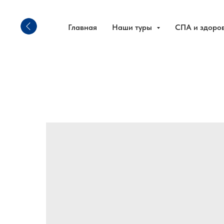
Главная
Наши туры
СПА и здоро