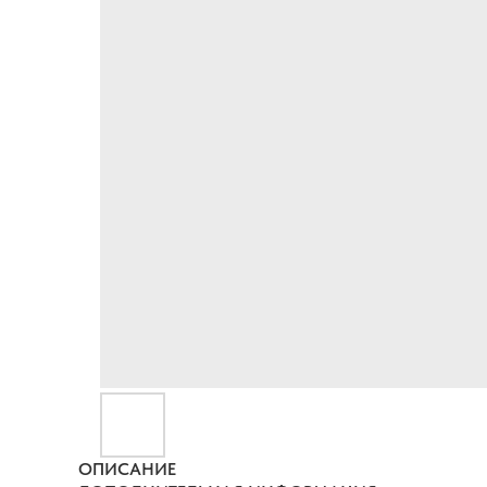
ОПИСАНИЕ